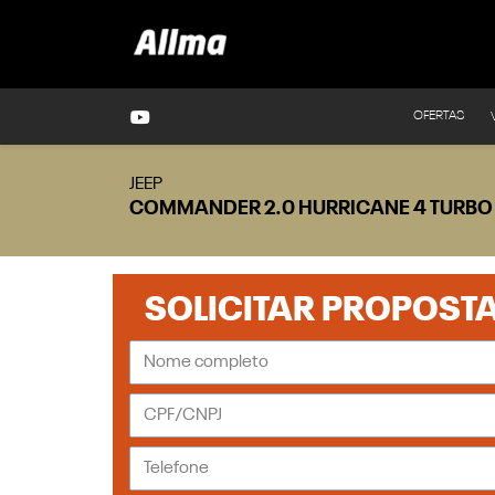
OFERTAS
JEEP
COMMANDER 2.0 HURRICANE 4 TURBO
SOLICITAR PROPOST