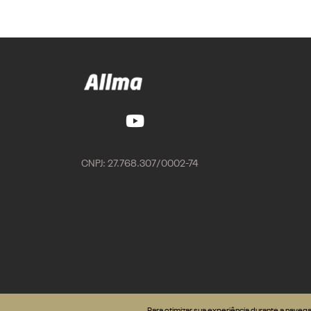
CNPJ: 27.768.307/0002-74