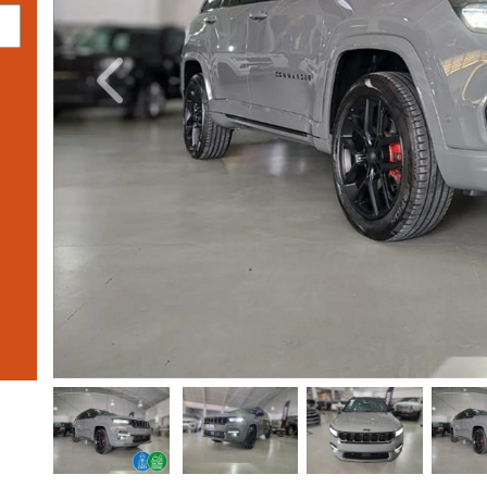
Previous