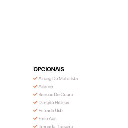
OPCIONAIS
Airbag Do Motorista
Alarme
Bancos De Couro
Direção Elétrica
Entrada Usb
Freio Abs
Limpador Traseiro