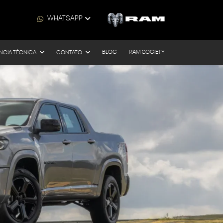
WHATSAPP
BLOG
RAM SOCIETY
NCIA TÉCNICA
CONTATO