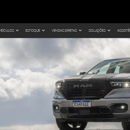
VEÍCULOS
ESTOQUE
VENDAS DIRETAS
SOLUÇÕES
ASSISTÊ