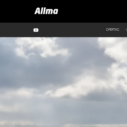
OFERTAS