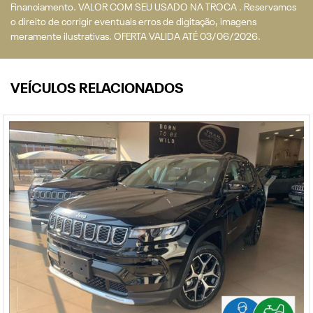
Financiamento. VALOR COM SEU USADO NA TROCA . Reservamos
o direito de corrigir eventuais erros de digitação, imagens
meramente ilustrativas. OFERTA VALIDA ATÉ 03/06/2026.
VEÍCULOS RELACIONADOS