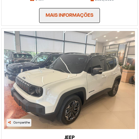
MAIS INFORMAÇÕES
Compartilhe
JEEP