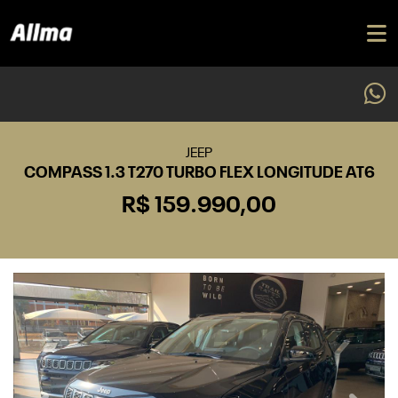
JEEP
COMPASS 1.3 T270 TURBO FLEX LONGITUDE AT6
R$ 159.990,00