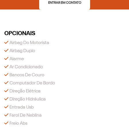
ENTRAR EM CONTATO
OPCIONAIS
Airbag Do Motorista
Airbag Duplo
Alarme
Ar Condicionado
Bancos De Couro
Computador De Bordo
Direção Elétrica
Direção Hidráulica
Entrada Usb
Farol De Neblina
Freio Abs