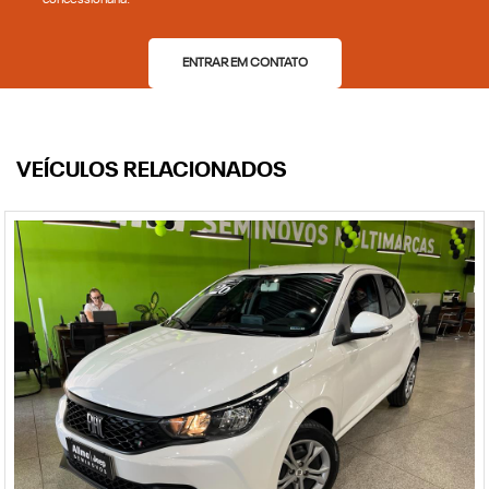
concessionária.
ENTRAR EM CONTATO
VEÍCULOS RELACIONADOS