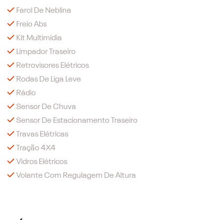
Farol De Neblina
Freio Abs
Kit Multimídia
Limpador Traseiro
Retrovisores Elétricos
Rodas De Liga Leve
Rádio
Sensor De Chuva
Sensor De Estacionamento Traseiro
Travas Elétricas
Tração 4X4
Vidros Elétricos
Volante Com Regulagem De Altura