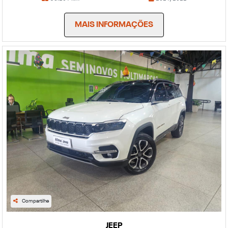
MAIS INFORMAÇÕES
Compartilhe
JEEP