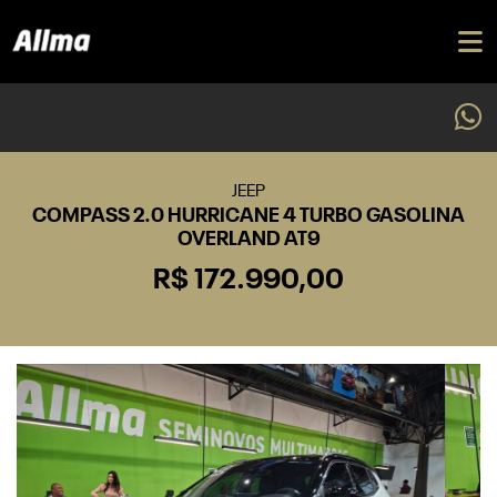
JEEP
COMPASS 2.0 HURRICANE 4 TURBO GASOLINA
OVERLAND AT9
R$ 172.990,00