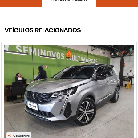
ENTRAR EM CONTATO
VEÍCULOS RELACIONADOS
Compartilhe