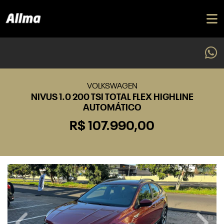
VOLKSWAGEN
NIVUS 1.0 200 TSI TOTAL FLEX HIGHLINE
AUTOMÁTICO
R$ 107.990,00