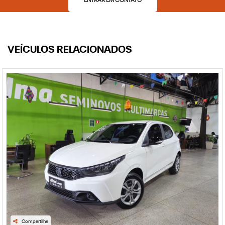
ENTRAR EM CONTATO
VEÍCULOS RELACIONADOS
Compartilhe