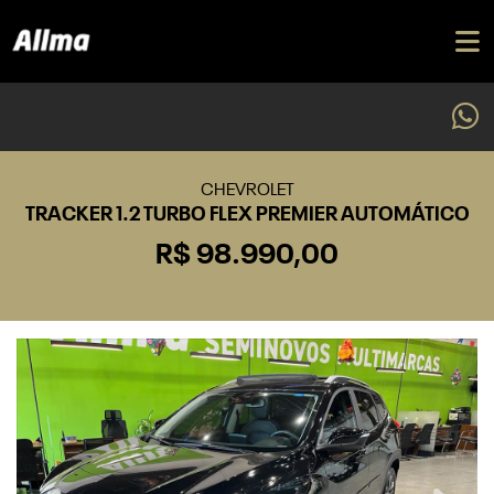
CHEVROLET
TRACKER 1.2 TURBO FLEX PREMIER AUTOMÁTICO
R$ 98.990,00