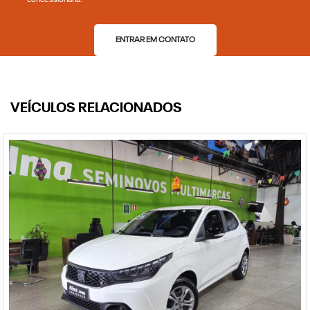
concessionária.
ENTRAR EM CONTATO
VEÍCULOS RELACIONADOS