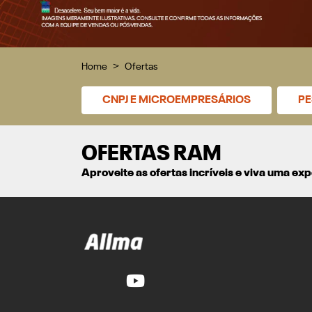
Home
Ofertas
CNPJ E MICROEMPRESÁRIOS
PE
OFERTAS RAM
Aproveite as ofertas incríveis e viva uma e