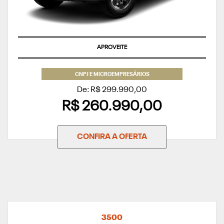
APROVEITE
CNPJ E MICROEMPRESÁRIOS
De: R$ 299.990,00
R$ 260.990,00
CONFIRA A OFERTA
3500