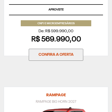
APROVEITE
CNPJ E MICROEMPRESÁRIOS
De: R$ 599.990,00
R$ 569.990,00
CONFIRA A OFERTA
RAMPAGE
RAMPAGE BIG HORN 2027