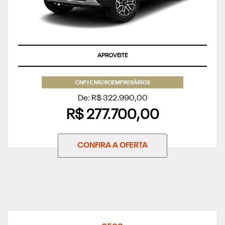
APROVEITE
CNPJ E MICROEMPRESÁRIOS
De: R$ 322.990,00
R$ 277.700,00
CONFIRA A OFERTA