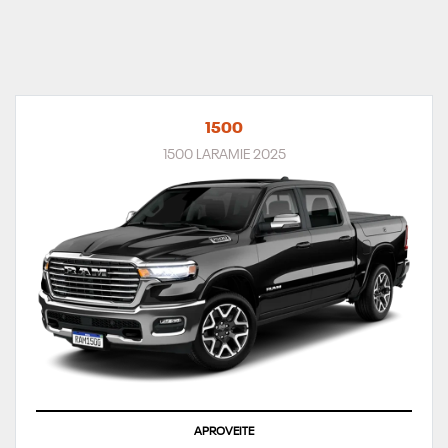
1500
1500 LARAMIE 2025
APROVEITE