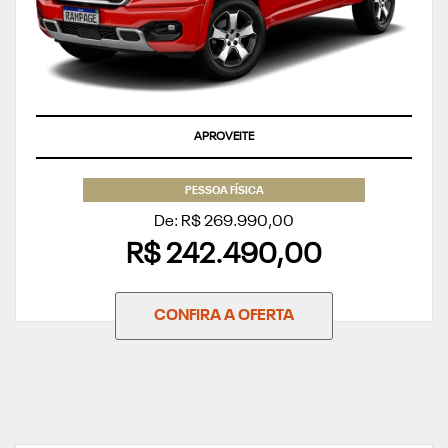
APROVEITE
PESSOA FÍSICA
De: R$ 269.990,00
R$ 242.490,00
CONFIRA A OFERTA