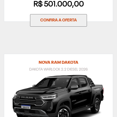
R$ 501.000,00
CONFIRA A OFERTA
NOVA RAM DAKOTA
DAKOTA WARLOCK 2.2 DIESEL 2026