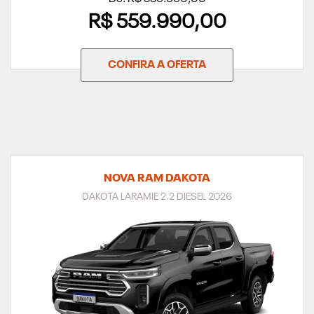
R$ 559.990,00
CONFIRA A OFERTA
NOVA RAM DAKOTA
DAKOTA LARAMIE 2.2 DIESEL 2026