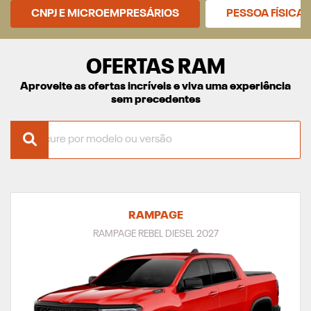
CNPJ E MICROEMPRESÁRIOS
PESSOA FÍSICA
OFERTAS RAM
Aproveite as ofertas incríveis e viva uma experiência
sem precedentes
RAMPAGE
RAMPAGE REBEL DIESEL 2027