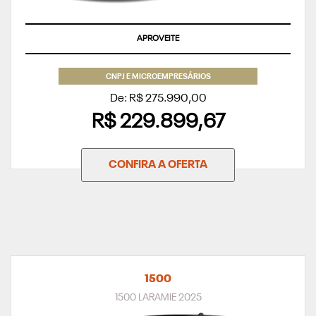
APROVEITE
CNPJ E MICROEMPRESÁRIOS
De: R$ 275.990,00
R$ 229.899,67
CONFIRA A OFERTA
1500
1500 LARAMIE 2025