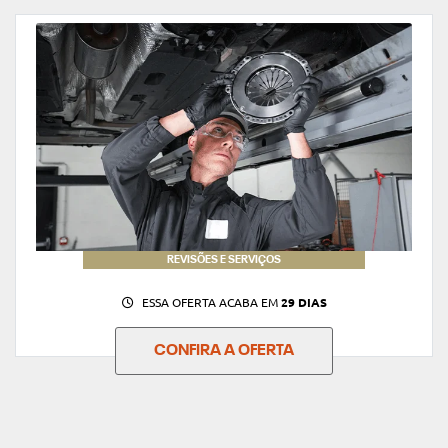
REVISÕES E SERVIÇOS
ESSA OFERTA ACABA EM
29 DIAS
CONFIRA A OFERTA