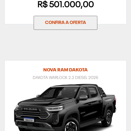
R$ 501.000,00
CONFIRA A OFERTA
NOVA RAM DAKOTA
DAKOTA WARLOCK 2.2 DIESEL 2026