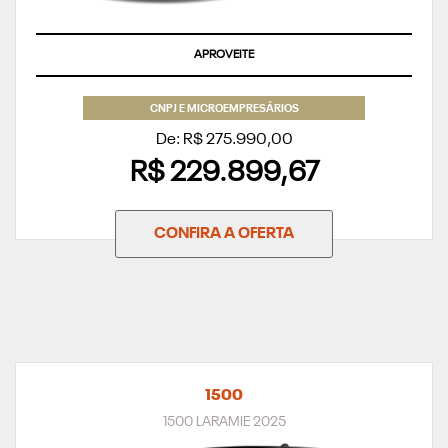
APROVEITE
CNPJ E MICROEMPRESÁRIOS
De: R$ 275.990,00
R$ 229.899,67
CONFIRA A OFERTA
1500
1500 LARAMIE 2025