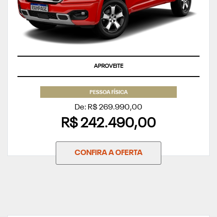
APROVEITE
PESSOA FÍSICA
De: R$ 269.990,00
R$ 242.490,00
CONFIRA A OFERTA