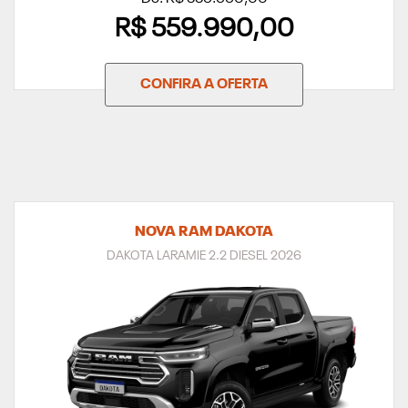
R$ 559.990,00
CONFIRA A OFERTA
NOVA RAM DAKOTA
DAKOTA LARAMIE 2.2 DIESEL 2026