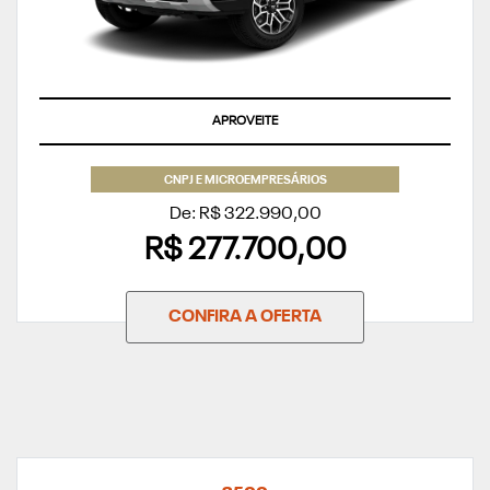
APROVEITE
CNPJ E MICROEMPRESÁRIOS
De: R$ 322.990,00
R$ 277.700,00
CONFIRA A OFERTA