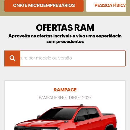
CNPJ E MICROEMPRESÁRIOS
PESSOA FÍSICA
OFERTAS RAM
Aproveite as ofertas incríveis e viva uma experiência
sem precedentes
RAMPAGE
RAMPAGE REBEL DIESEL 2027