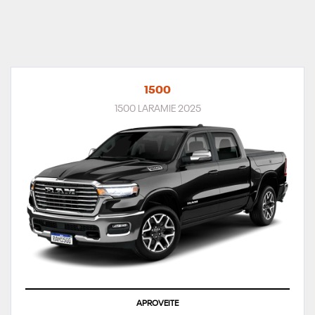
1500
1500 LARAMIE 2025
APROVEITE