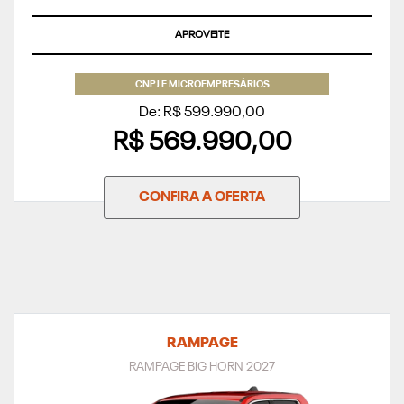
APROVEITE
CNPJ E MICROEMPRESÁRIOS
De: R$ 599.990,00
R$ 569.990,00
CONFIRA A OFERTA
RAMPAGE
RAMPAGE BIG HORN 2027