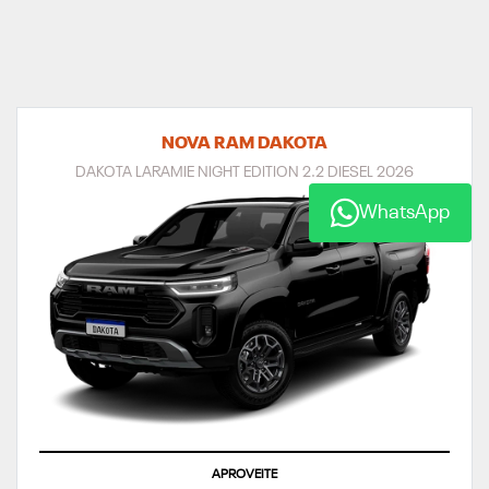
NOVA RAM DAKOTA
DAKOTA LARAMIE NIGHT EDITION 2.2 DIESEL 2026
WhatsApp
APROVEITE