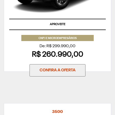
APROVEITE
CNPJ E MICROEMPRESÁRIOS
De: R$ 299.990,00
R$ 260.990,00
CONFIRA A OFERTA
3500