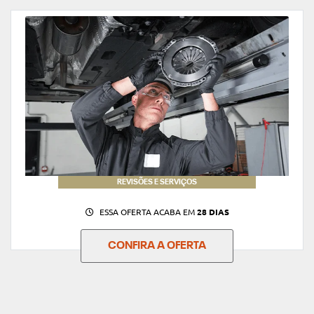
REVISÕES E SERVIÇOS
ESSA OFERTA ACABA EM
28 DIAS
CONFIRA A OFERTA