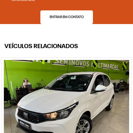
concessionária.
ENTRAR EM CONTATO
VEÍCULOS RELACIONADOS