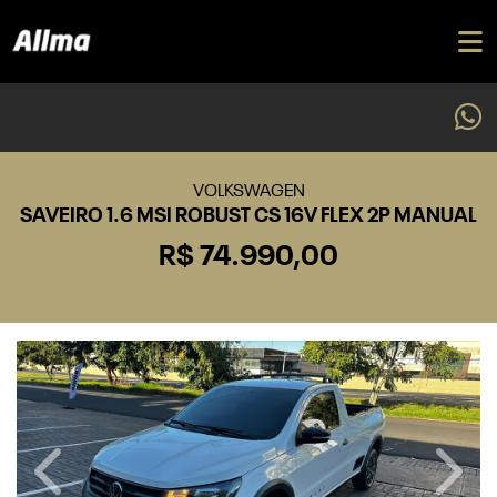
VOLKSWAGEN
SAVEIRO 1.6 MSI ROBUST CS 16V FLEX 2P MANUAL
R$ 74.990,00
Previous
Next