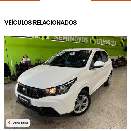
VEÍCULOS RELACIONADOS
Compartilhe