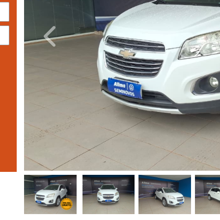
Previous