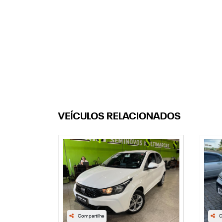
VEÍCULOS RELACIONADOS
Compartilhe
C