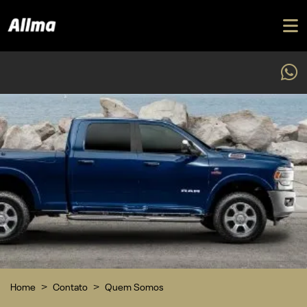
Home
Contato
Quem Somos