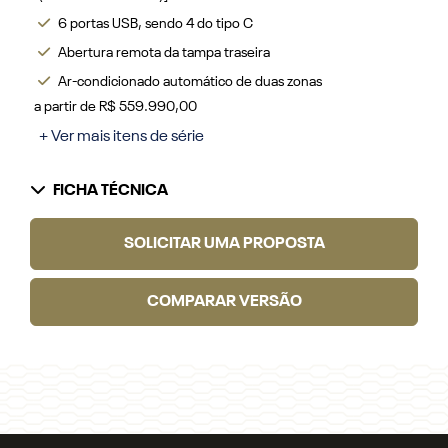
6 portas USB, sendo 4 do tipo C
Abertura remota da tampa traseira
Ar-condicionado automático de duas zonas
a partir de R$ 559.990,00
+ Ver mais itens de série
FICHA TÉCNICA
SOLICITAR UMA PROPOSTA
COMPARAR VERSÃO