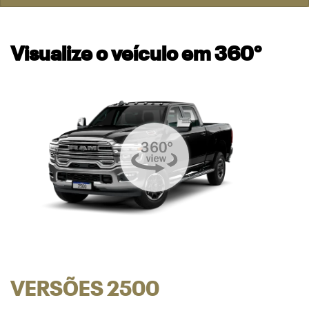
Visualize o veículo em 360°
VERSÕES 2500