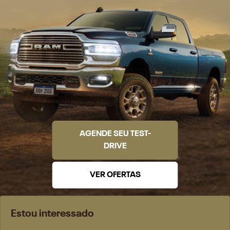
AGENDE SEU TEST-
DRIVE
VER OFERTAS
Estou interessado