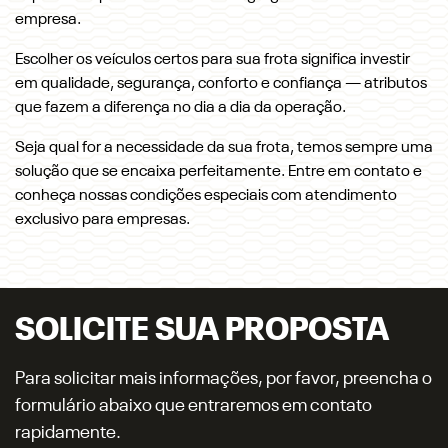
empresa.
Escolher os veículos certos para sua frota significa investir
em qualidade, segurança, conforto e confiança — atributos
que fazem a diferença no dia a dia da operação.
Seja qual for a necessidade da sua frota, temos sempre uma
solução que se encaixa perfeitamente. Entre em contato e
conheça nossas condições especiais com atendimento
exclusivo para empresas.
SOLICITE SUA PROPOSTA
Para solicitar mais informações, por favor, preencha o
formulário abaixo que entraremos em contato
rapidamente.