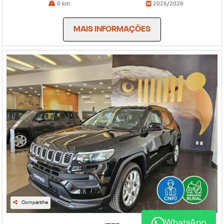
0 km
2026/2026
MAIS INFORMAÇÕES
Compartilhe
WhatsApp