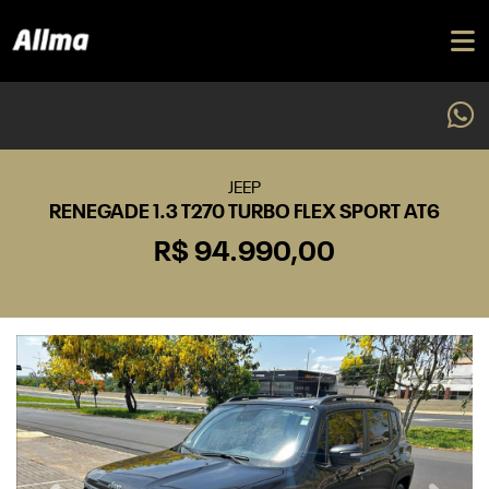
JEEP
RENEGADE 1.3 T270 TURBO FLEX SPORT AT6
R$ 94.990,00