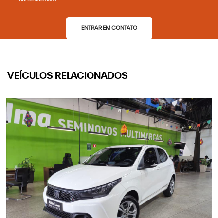
concessionária.
ENTRAR EM CONTATO
VEÍCULOS RELACIONADOS