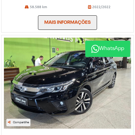
58.588 km
2022/2022
MAIS INFORMAÇÕES
WhatsApp
Compartilhe