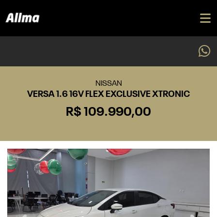
NISSAN
VERSA 1.6 16V FLEX EXCLUSIVE XTRONIC
R$ 109.990,00