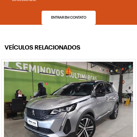
concessionária.
ENTRAR EM CONTATO
VEÍCULOS RELACIONADOS