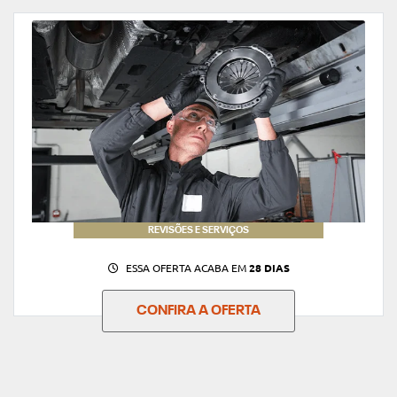
REVISÕES E SERVIÇOS
ESSA OFERTA ACABA EM
28 DIAS
CONFIRA A OFERTA