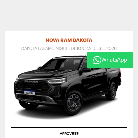
NOVA RAM DAKOTA
DAKOTA LARAMIE NIGHT EDITION 2.2 DIESEL 2026
WhatsApp
APROVEITE