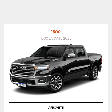
1500
1500 LARAMIE 2025
APROVEITE