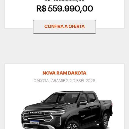
R$ 559.990,00
CONFIRA A OFERTA
NOVA RAM DAKOTA
DAKOTA LARAMIE 2.2 DIESEL 2026