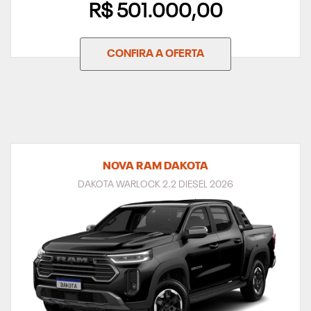
R$ 501.000,00
CONFIRA A OFERTA
NOVA RAM DAKOTA
DAKOTA WARLOCK 2.2 DIESEL 2026