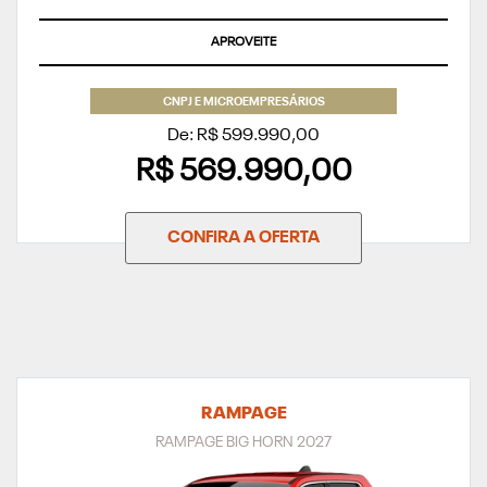
APROVEITE
CNPJ E MICROEMPRESÁRIOS
De: R$ 599.990,00
R$ 569.990,00
CONFIRA A OFERTA
RAMPAGE
RAMPAGE BIG HORN 2027