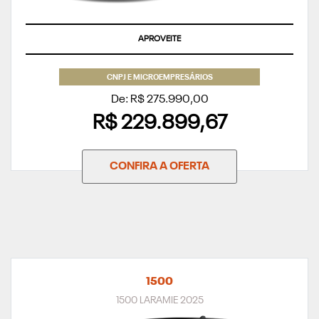
APROVEITE
CNPJ E MICROEMPRESÁRIOS
De: R$ 275.990,00
R$ 229.899,67
CONFIRA A OFERTA
1500
1500 LARAMIE 2025