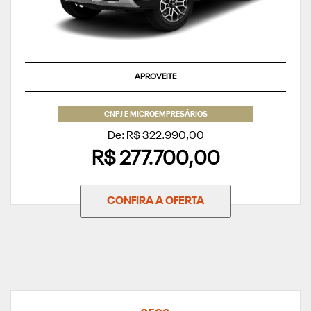
APROVEITE
CNPJ E MICROEMPRESÁRIOS
De: R$ 322.990,00
R$ 277.700,00
CONFIRA A OFERTA