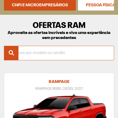
CNPJ E MICROEMPRESÁRIOS
PESSOA FÍSICA
OFERTAS RAM
Aproveite as ofertas incríveis e viva uma experiência
sem precedentes
RAMPAGE
RAMPAGE REBEL DIESEL 2027