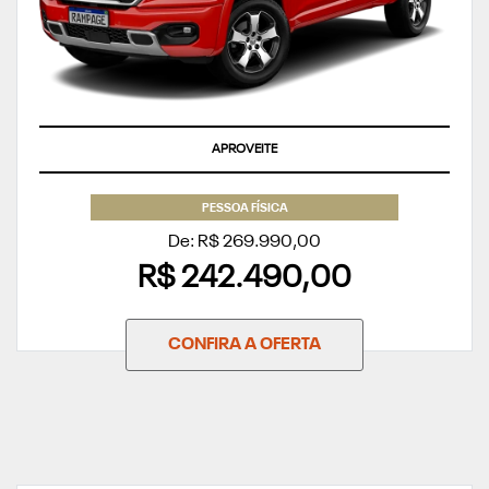
APROVEITE
PESSOA FÍSICA
De: R$ 269.990,00
R$ 242.490,00
CONFIRA A OFERTA