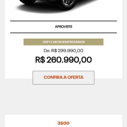
APROVEITE
CNPJ E MICROEMPRESÁRIOS
De: R$ 299.990,00
R$ 260.990,00
CONFIRA A OFERTA
3500