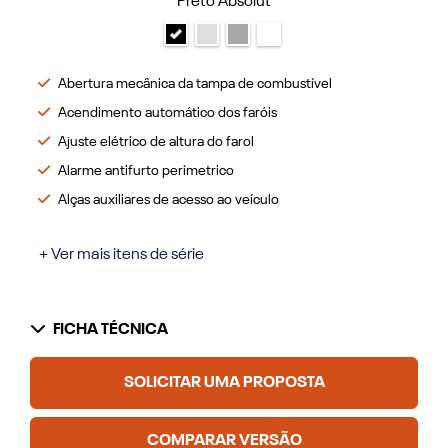
Preto Absolut
Abertura mecânica da tampa de combustível
Acendimento automático dos faróis
Ajuste elétrico de altura do farol
Alarme antifurto perimetrico
Alças auxiliares de acesso ao veículo
+ Ver mais itens de série
FICHA TÉCNICA
SOLICITAR UMA PROPOSTA
COMPARAR VERSÃO