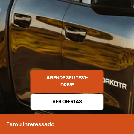
AGENDE SEU TEST-
DRIVE
VER OFERTAS
Estou interessado