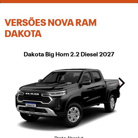
VERSÕES NOVA RAM
DAKOTA
Dakota Big Horn 2.2 Diesel 2027
Next